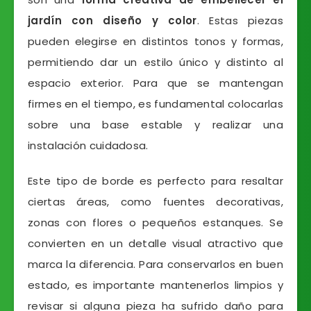
jardín con diseño y color
. Estas piezas
pueden elegirse en distintos tonos y formas,
permitiendo dar un estilo único y distinto al
espacio exterior. Para que se mantengan
firmes en el tiempo, es fundamental colocarlas
sobre una base estable y realizar una
instalación cuidadosa.
Este tipo de borde es perfecto para resaltar
ciertas áreas, como fuentes decorativas,
zonas con flores o pequeños estanques. Se
convierten en un detalle visual atractivo que
marca la diferencia. Para conservarlos en buen
estado, es importante mantenerlos limpios y
revisar si alguna pieza ha sufrido daño para