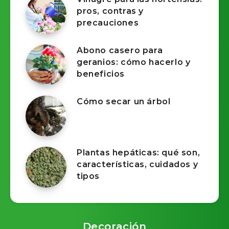
pros, contras y
precauciones
Abono casero para
geranios: cómo hacerlo y
beneficios
Cómo secar un árbol
Plantas hepáticas: qué son,
características, cuidados y
tipos
Decoración