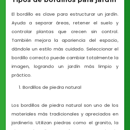
El bordillo es clave para estructurar un jardín.
Ayuda a separar áreas, retener el suelo y
controlar plantas que crecen sin control.
También mejora la apariencia del espacio,
dándole un estilo más cuidado. Seleccionar el
bordillo correcto puede cambiar totalmente la
imagen, logrando un jardín más limpio y
práctico.
Bordillos de piedra natural
Los bordillos de piedra natural son uno de los
materiales más tradicionales y apreciados en
jardinería. Utilizan piedras como el granito, la