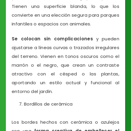
Tienen una superficie blanda, lo que los
convierte en una elección segura para parques
infantiles o espacios con animales.
Se colocan sin complicaciones
y pueden
ajustarse a líneas curvas o trazados irregulares
del terreno. Vienen en tonos oscuros como el
marrón o el negro, que crean un contraste
atractivo con el césped o las plantas,
aportando un estilo actual y funcional al
entorno del jardín.
Bordillos de cerámica
Los bordes hechos con cerámica o azulejos
son una
forma creativa de embellecer el