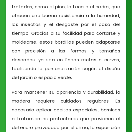
tratadas, como el pino, la teca o el cedro, que
ofrecen una buena resistencia a la humedad,
los insectos y el desgaste por el paso del
tiempo. Gracias a su facilidad para cortarse y
moldearse, estos bordillos pueden adaptarse
con precisión a las formas y tamaños
deseados, ya sea en líneas rectas o curvas,
facilitando la personalización según el diseño
del jardín o espacio verde.
Para mantener su apariencia y durabilidad, la
madera requiere cuidados regulares. Es
necesario aplicar aceites especiales, barnices
o tratamientos protectores que previenen el
deterioro provocado por el clima, la exposición