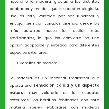
natural o la madera, gracias a los distintos
acabados y moldes que se pueden elegir. Su
uso es muy valorado por ser funcional y
encajar bien con variados diseños, desde los
más actuales hasta los estilos más
tradicionales, lo que los convierte en una
opción adaptable y estética para diferentes
espacios exteriores.
Bordillos de madera
La madera es un material tradicional que
aporta una
sensación cálida y un aspecto
natural
muy valorado en los espacios
exteriores. Los bordillos fabricados con este
material suelen elaborarse con maderas