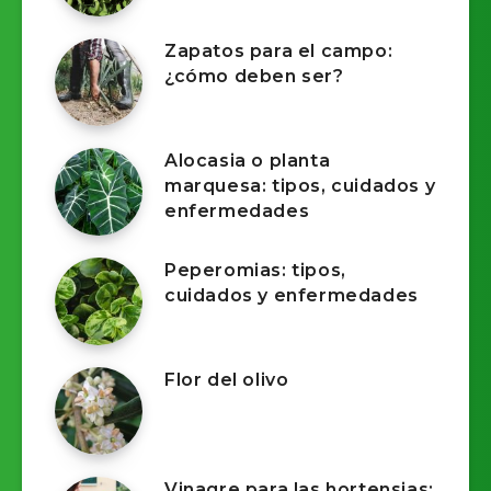
Zapatos para el campo:
¿cómo deben ser?
Alocasia o planta
marquesa: tipos, cuidados y
enfermedades
Peperomias: tipos,
cuidados y enfermedades
Flor del olivo
Vinagre para las hortensias: