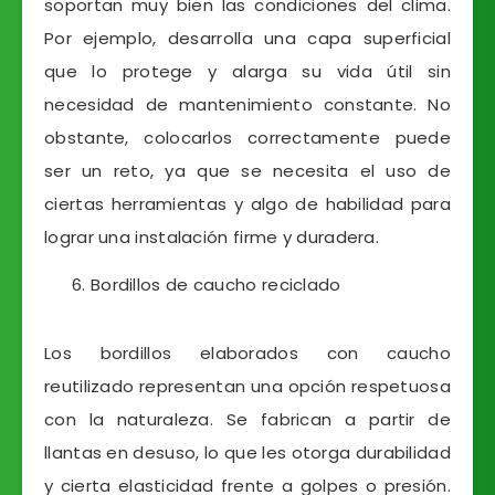
soportan muy bien las condiciones del clima.
Por ejemplo, desarrolla una capa superficial
que lo protege y alarga su vida útil sin
necesidad de mantenimiento constante. No
obstante, colocarlos correctamente puede
ser un reto, ya que se necesita el uso de
ciertas herramientas y algo de habilidad para
lograr una instalación firme y duradera.
Bordillos de caucho reciclado
Los bordillos elaborados con caucho
reutilizado representan una opción respetuosa
con la naturaleza. Se fabrican a partir de
llantas en desuso, lo que les otorga durabilidad
y cierta elasticidad frente a golpes o presión.