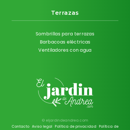
Terrazas
Sombrillas para terrazas
Barbacoas eléctricas
Ventiladores con agua
© eljardindeandrea.com
Contacto
·
Aviso legal
·
Política de privacidad
·
Política de