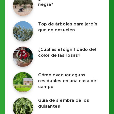
negra?
Top de árboles para jardín
que no ensucien
¿Cuál es el significado del
color de las rosas?
Cómo evacuar aguas
residuales en una casa de
campo
Guía de siembra de los
guisantes