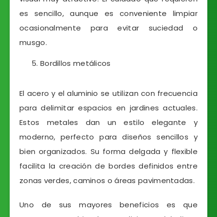
es sencillo, aunque es conveniente limpiar
ocasionalmente para evitar suciedad o
musgo.
Bordillos metálicos
El acero y el aluminio se utilizan con frecuencia
para delimitar espacios en jardines actuales.
Estos metales dan un estilo elegante y
moderno, perfecto para diseños sencillos y
bien organizados. Su forma delgada y flexible
facilita la creación de bordes definidos entre
zonas verdes, caminos o áreas pavimentadas.
Uno de sus mayores beneficios es que