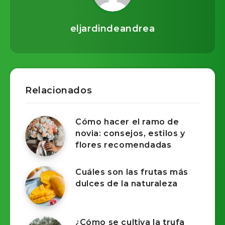
eljardindeandrea
Relacionados
Cómo hacer el ramo de
novia: consejos, estilos y
flores recomendadas
Cuáles son las frutas más
dulces de la naturaleza​
¿Cómo se cultiva la trufa