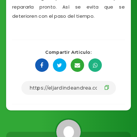
repararla pronto. Así se evita que se
deterioren con el paso del tiempo.
Compartir Articulo: