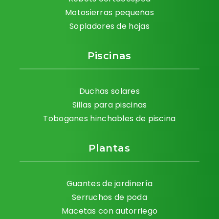
Motosierras pequeñas
Sopladores de hojas
Piscinas
Duchas solares
Sillas para piscinas
Toboganes hinchables de piscina
Plantas
Guantes de jardinería
Serruchos de poda
Macetas con autorriego