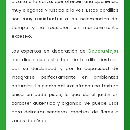
pizarra o la caliza, que ofrecen una apariencia
muy elegante y rústica a la vez. Estos bordillos
son
muy resistentes
a las inclemencias del
tiempo y no requieren un mantenimiento
excesivo.
Los expertos en decoración de
DecoraMejor
nos dicen que este tipo de bordillo destaca
por su durabilidad y por la capacidad de
integrarse perfectamente en ambientes
naturales. La piedra natural ofrece una textura
única en cada pieza, lo que da al jardín un
carácter auténtico y orgánico. Se puede usar
para delimitar senderos, macizos de flores o
zonas de césped.