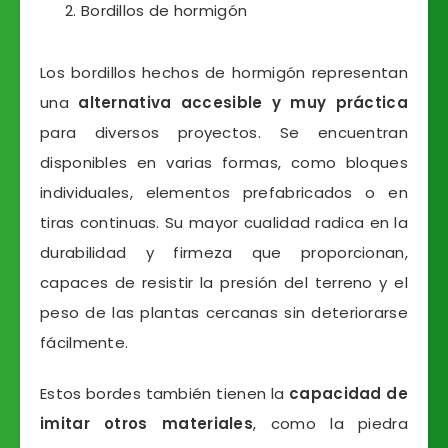
Bordillos de hormigón
Los bordillos hechos de hormigón representan
una
alternativa accesible y muy práctica
para diversos proyectos. Se encuentran
disponibles en varias formas, como bloques
individuales, elementos prefabricados o en
tiras continuas. Su mayor cualidad radica en la
durabilidad y firmeza que proporcionan,
capaces de resistir la presión del terreno y el
peso de las plantas cercanas sin deteriorarse
fácilmente.
Estos bordes también tienen la
capacidad de
imitar otros materiales
, como la piedra