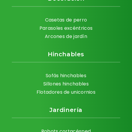
Casetas de perro
Parasoles excéntricos
Arcones de jardín
Hinchables
Sofás hinchables
Sillones hinchables
Flotadores de unicornios
Jardinería
Robots cortacésped