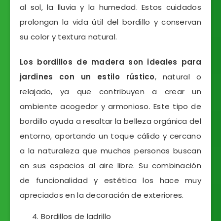
al sol, la lluvia y la humedad. Estos cuidados
prolongan la vida útil del bordillo y conservan
su color y textura natural.
Los bordillos de madera son ideales para
jardines con un estilo rústico
, natural o
relajado, ya que contribuyen a crear un
ambiente acogedor y armonioso. Este tipo de
bordillo ayuda a resaltar la belleza orgánica del
entorno, aportando un toque cálido y cercano
a la naturaleza que muchas personas buscan
en sus espacios al aire libre. Su combinación
de funcionalidad y estética los hace muy
apreciados en la decoración de exteriores.
Bordillos de ladrillo