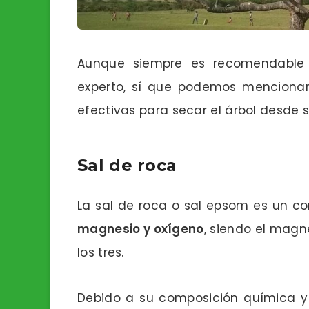
Aunque siempre es recomendable
experto, sí que podemos mencionar
efectivas para secar el árbol desde su
Sal de roca
La sal de roca o sal epsom es un 
magnesio y oxígeno
, siendo el mag
los tres.
Debido a su composición química y 