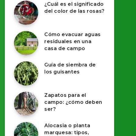
¿Cuál es el significado
del color de las rosas?
Cómo evacuar aguas
residuales en una
casa de campo
Guía de siembra de
los guisantes
Zapatos para el
campo: ¿cómo deben
ser?
Alocasia o planta
marquesa: tipos,