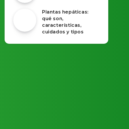
Plantas hepáticas:
qué son,
características,
cuidados y tipos