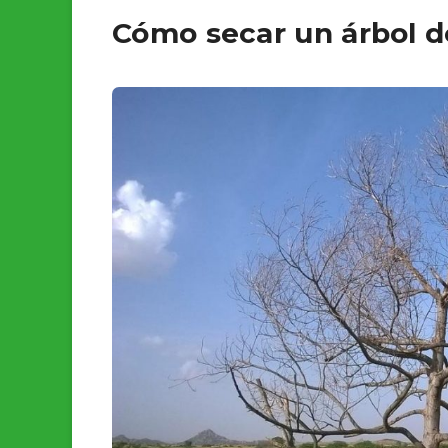
Cómo secar un árbol de