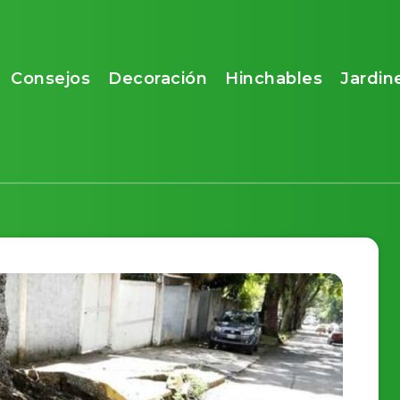
Consejos
Decoración
Hinchables
Jardin