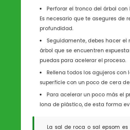
Perforar el tronco del árbol co
Es necesario que te asegures de r
profundidad.
Seguidamente, debes hacer el 
árbol que se encuentren expuesta
puedas para acelerar el proceso.
Rellena todos los agujeros con 
superficie con un poco de cera de 
Para acelerar un poco más el p
lona de plástico, de esta forma evi
La sal de roca o sal epsom e