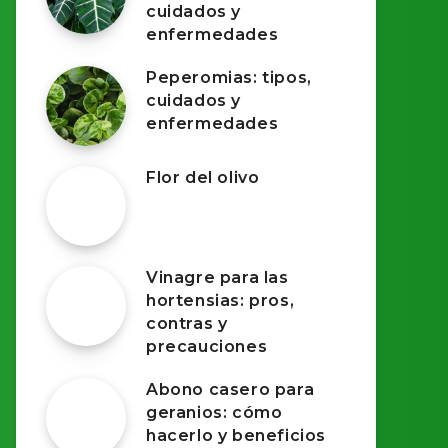
cuidados y
enfermedades
Peperomias: tipos,
cuidados y
enfermedades
Flor del olivo
Vinagre para las
hortensias: pros,
contras y
precauciones
Abono casero para
geranios: cómo
hacerlo y beneficios