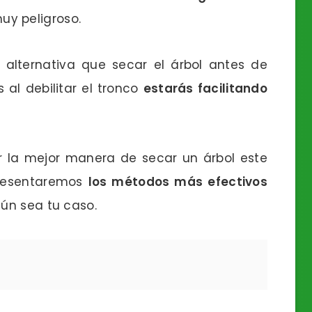
uy peligroso.
 alternativa que secar el árbol antes de
 al debilitar el tronco
estarás facilitando
r la mejor manera de secar un árbol este
 presentaremos
los métodos más efectivos
ún sea tu caso.