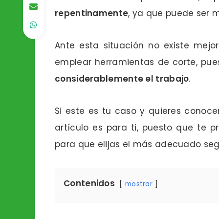
repentinamente
, ya que puede ser m
Ante esta situación no existe mejor
emplear herramientas de corte, pues
considerablemente el trabajo
.
Si este es tu caso y quieres conoce
artículo es para ti, puesto que te
para que elijas el más adecuado seg
Contenidos
mostrar