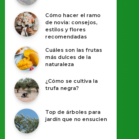
Cómo hacer el ramo
de novia: consejos,
estilos y flores
recomendadas
Cuáles son las frutas
más dulces de la
naturaleza​
¿Cómo se cultiva la
trufa negra?
Top de árboles para
jardín que no ensucien