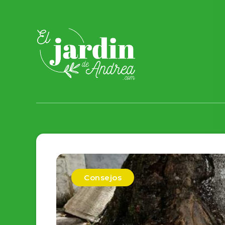
Consejos