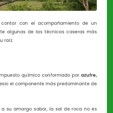
 contar con el acompañamiento de un
te algunas de las técnicas caseras más
 raíz.
compuesto químico conformado por
azufre,
nesio el componente más predominante de
a su amargo sabor, la sal de roca no es