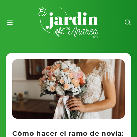
Cómo hacer el ramo de novia: