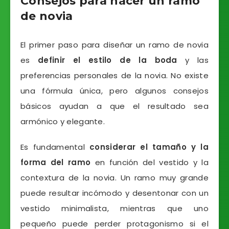
Consejos para hacer un ramo
de novia
El primer paso para diseñar un ramo de novia
es
definir el estilo de la boda
y las
preferencias personales de la novia. No existe
una fórmula única, pero algunos consejos
básicos ayudan a que el resultado sea
armónico y elegante.
Es fundamental
considerar el tamaño y la
forma del ramo
en función del vestido y la
contextura de la novia. Un ramo muy grande
puede resultar incómodo y desentonar con un
vestido minimalista, mientras que uno
pequeño puede perder protagonismo si el