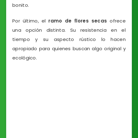
bonito.
Por último, el
ramo de flores secas
ofrece
una opción distinta. Su resistencia en el
tiempo y su aspecto rústico lo hacen
apropiado para quienes buscan algo original y
ecológico.