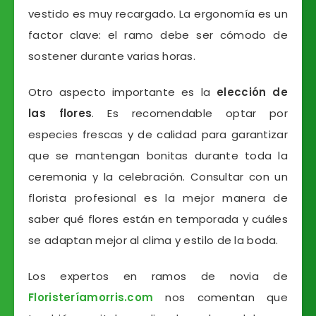
vestido es muy recargado. La ergonomía es un
factor clave: el ramo debe ser cómodo de
sostener durante varias horas.
Otro aspecto importante es la
elección de
las flores
. Es recomendable optar por
especies frescas y de calidad para garantizar
que se mantengan bonitas durante toda la
ceremonia y la celebración. Consultar con un
florista profesional es la mejor manera de
saber qué flores están en temporada y cuáles
se adaptan mejor al clima y estilo de la boda.
Los expertos en ramos de novia de
Floristeríamorris.com
nos comentan que