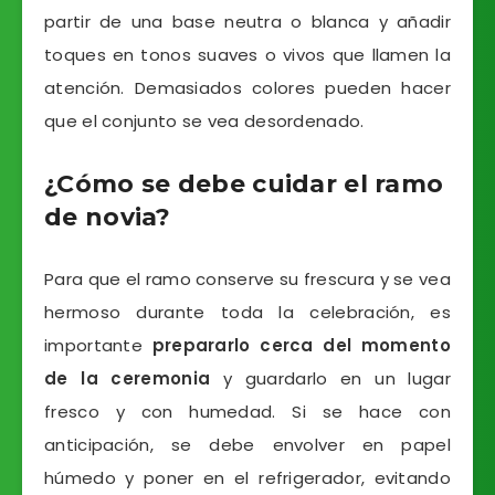
partir de una base neutra o blanca y añadir
toques en tonos suaves o vivos que llamen la
atención. Demasiados colores pueden hacer
que el conjunto se vea desordenado.
¿Cómo se debe cuidar el ramo
de novia?
Para que el ramo conserve su frescura y se vea
hermoso durante toda la celebración, es
importante
prepararlo cerca del momento
de la ceremonia
y guardarlo en un lugar
fresco y con humedad. Si se hace con
anticipación, se debe envolver en papel
húmedo y poner en el refrigerador, evitando