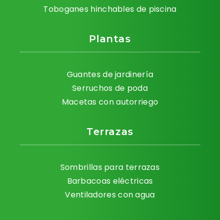
Toboganes hinchables de piscina
Plantas
Guantes de jardinería
Serruchos de poda
Macetas con autorriego
Terrazas
Sombrillas para terrazas
Barbacoas eléctricas
Ventiladores con agua