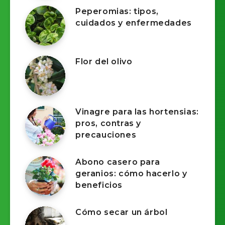
Peperomias: tipos,
cuidados y enfermedades
Flor del olivo
Vinagre para las hortensias:
pros, contras y
precauciones
Abono casero para
geranios: cómo hacerlo y
beneficios
Cómo secar un árbol