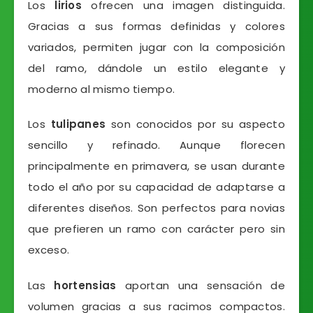
Los
lirios
ofrecen una imagen distinguida.
Gracias a sus formas definidas y colores
variados, permiten jugar con la composición
del ramo, dándole un estilo elegante y
moderno al mismo tiempo.
Los
tulipanes
son conocidos por su aspecto
sencillo y refinado. Aunque florecen
principalmente en primavera, se usan durante
todo el año por su capacidad de adaptarse a
diferentes diseños. Son perfectos para novias
que prefieren un ramo con carácter pero sin
exceso.
Las
hortensias
aportan una sensación de
volumen gracias a sus racimos compactos.