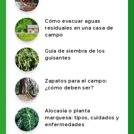
Cómo evacuar aguas
residuales en una casa de
campo
Guía de siembra de los
guisantes
Zapatos para el campo:
¿cómo deben ser?
Alocasia o planta
marquesa: tipos, cuidados y
enfermedades