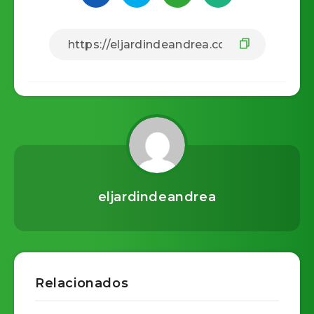
eljardindeandrea
Relacionados