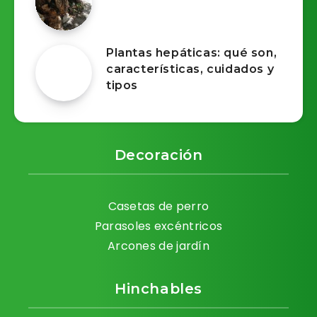
Plantas hepáticas: qué son,
características, cuidados y
tipos
Decoración
Casetas de perro
Parasoles excéntricos
Arcones de jardín
Hinchables