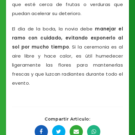
que esté cerca de frutas o verduras que
puedan acelerar su deterioro.
El día de la boda, la novia debe
manejar el
ramo con cuidado, evitando exponerlo al
sol por mucho tiempo
. Si la ceremonia es al
aire libre y hace calor, es útil humedecer
ligeramente las flores para mantenerlas
frescas y que luzcan radiantes durante todo el
evento.
Compartir Articulo: