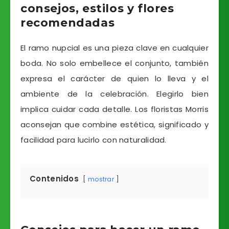
consejos, estilos y flores
recomendadas
El ramo nupcial es una pieza clave en cualquier
boda. No solo embellece el conjunto, también
expresa el carácter de quien lo lleva y el
ambiente de la celebración. Elegirlo bien
implica cuidar cada detalle. Los floristas Morris
aconsejan que combine estética, significado y
facilidad para lucirlo con naturalidad.
Contenidos
mostrar