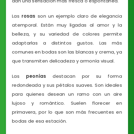
dan una sensación más fresca o espontánea.
Las
rosas
son un ejemplo claro de elegancia
atemporal. Están muy ligadas al amor y la
belleza, y su variedad de colores permite
adaptarlas a distintos gustos. Las más
comunes en bodas son las blancas y crema, ya
que transmiten delicadeza y armonía visual.
Las
peonías
destacan por su forma
redondeada y sus pétalos suaves. Son ideales
para quienes desean un ramo con un aire
lujoso y romántico. Suelen florecer en
primavera, por lo que son más frecuentes en
bodas de esa estación.