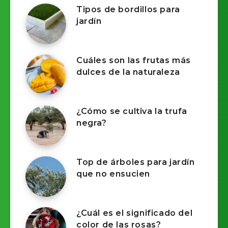
Tipos de bordillos para
jardín​
Cuáles son las frutas más
dulces de la naturaleza​
¿Cómo se cultiva la trufa
negra?
Top de árboles para jardín
que no ensucien
¿Cuál es el significado del
color de las rosas?