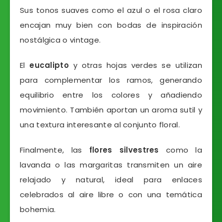
Sus tonos suaves como el azul o el rosa claro
encajan muy bien con bodas de inspiración
nostálgica o vintage.
El
eucalipto
y otras hojas verdes se utilizan
para complementar los ramos, generando
equilibrio entre los colores y añadiendo
movimiento. También aportan un aroma sutil y
una textura interesante al conjunto floral.
Finalmente, las
flores silvestres
como la
lavanda o las margaritas transmiten un aire
relajado y natural, ideal para enlaces
celebrados al aire libre o con una temática
bohemia.