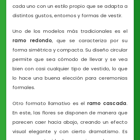
cada uno con un estilo propio que se adapta a
distintos gustos, entornos y formas de vestir.
Uno de los modelos más tradicionales es el
ramo redondo
, que se caracteriza por su
forma simétrica y compacta. Su diseño circular
permite que sea cómodo de llevar y se vea
bien con casi cualquier tipo de vestido, lo que
lo hace una buena elección para ceremonias
formales.
Otro formato llamativo es el
ramo cascada
.
En este, las flores se disponen de manera que
parecen caer hacia abajo, creando un efecto
visual elegante y con cierto dramatismo. Es