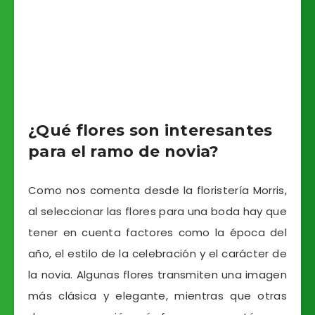
¿Qué flores son interesantes
para el ramo de novia?
Como nos comenta desde la floristería Morris,
al seleccionar las flores para una boda hay que
tener en cuenta factores como la época del
año, el estilo de la celebración y el carácter de
la novia. Algunas flores transmiten una imagen
más clásica y elegante, mientras que otras