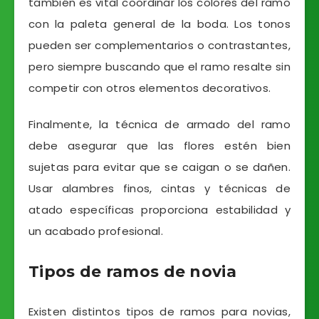
también es vital coordinar los colores del ramo
con la paleta general de la boda. Los tonos
pueden ser complementarios o contrastantes,
pero siempre buscando que el ramo resalte sin
competir con otros elementos decorativos.
Finalmente, la técnica de armado del ramo
debe asegurar que las flores estén bien
sujetas para evitar que se caigan o se dañen.
Usar alambres finos, cintas y técnicas de
atado específicas proporciona estabilidad y
un acabado profesional.
Tipos de ramos de novia
Existen distintos tipos de ramos para novias,