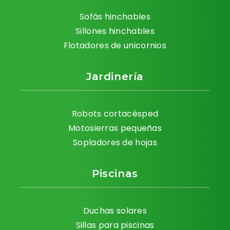
Sofás hinchables
Sillones hinchables
Flotadores de unicornios
Jardinería
Robots cortacésped
Motosierras pequeñas
Sopladores de hojas
Piscinas
Duchas solares
Sillas para piscinas