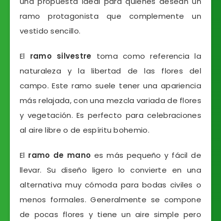
una propuesta ideal para quienes desean un
ramo protagonista que complemente un
vestido sencillo.
El
ramo silvestre
toma como referencia la
naturaleza y la libertad de las flores del
campo. Este ramo suele tener una apariencia
más relajada, con una mezcla variada de flores
y vegetación. Es perfecto para celebraciones
al aire libre o de espíritu bohemio.
El
ramo de mano
es más pequeño y fácil de
llevar. Su diseño ligero lo convierte en una
alternativa muy cómoda para bodas civiles o
menos formales. Generalmente se compone
de pocas flores y tiene un aire simple pero