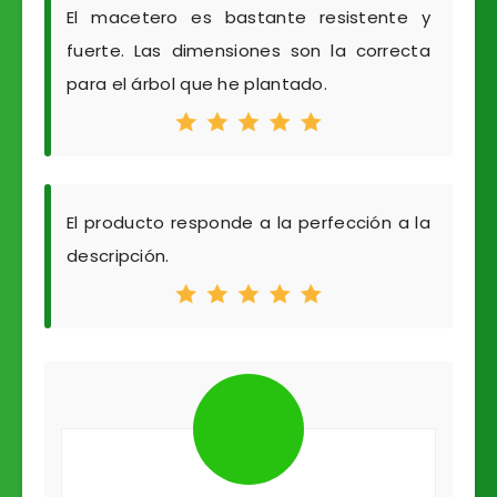
El macetero es bastante resistente y
fuerte. Las dimensiones son la correcta
para el árbol que he plantado.
El producto responde a la perfección a la
descripción.