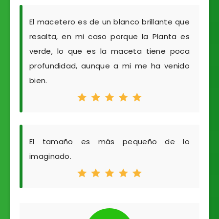
El macetero es de un blanco brillante que
resalta, en mi caso porque la Planta es
verde, lo que es la maceta tiene poca
profundidad, aunque a mi me ha venido
bien.
El tamaño es más pequeño de lo
imaginado.