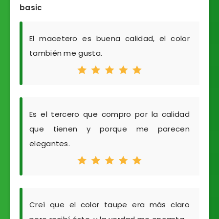
basic
El macetero es buena calidad, el color
también me gusta.
Es el tercero que compro por la calidad
que tienen y porque me parecen
elegantes.
Creí que el color taupe era más claro