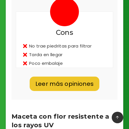
Cons
No trae piedritas para filtrar
Tarda en llegar
Poco embalaje
Leer más opiniones
Maceta con flor resistente a
los rayos UV