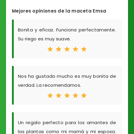
Mejores opiniones de la maceta Emsa
Bonita y eficaz. Funciona perfectamente.
Su riego es muy suave.
Nos ha gustado mucho es muy bonita de
verdad. La recomendamos.
Un regalo perfecto para los amantes de
las plantas como mi mamá y mi esposa.