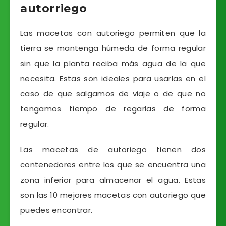
autorriego
Las macetas con autoriego permiten que la
tierra se mantenga húmeda de forma regular
sin que la planta reciba más agua de la que
necesita. Estas son ideales para usarlas en el
caso de que salgamos de viaje o de que no
tengamos tiempo de regarlas de forma
regular.
Las macetas de autoriego tienen dos
contenedores entre los que se encuentra una
zona inferior para almacenar el agua. Estas
son las 10 mejores macetas con autoriego que
puedes encontrar.