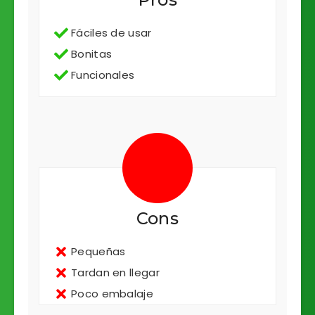
Fáciles de usar
Bonitas
Funcionales
Cons
Pequeñas
Tardan en llegar
Poco embalaje