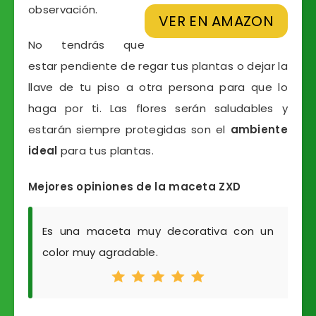
observación.
VER EN AMAZON
No tendrás que
estar pendiente de regar tus plantas o dejar la
llave de tu piso a otra persona para que lo
haga por ti. Las flores serán saludables y
estarán siempre protegidas son el
ambiente
ideal
para tus plantas.
Mejores opiniones de la maceta ZXD
Es una maceta muy decorativa con un
color muy agradable.