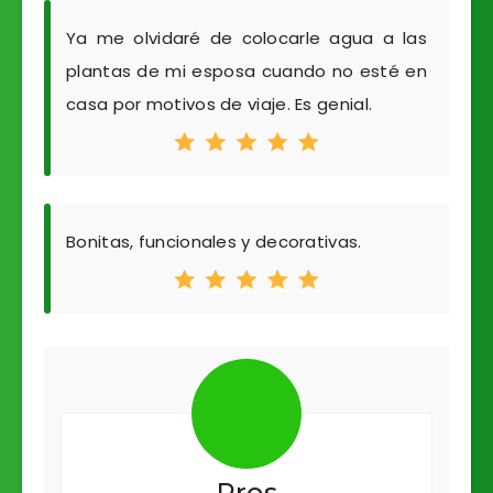
Ya me olvidaré de colocarle agua a las
plantas de mi esposa cuando no esté en
casa por motivos de viaje. Es genial.
Bonitas, funcionales y decorativas.
Pros