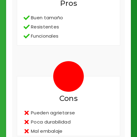
Pros
Buen tamaño
Resistentes
Funcionales
Cons
Pueden agrietarse
Poca durabilidad
Mal embalaje