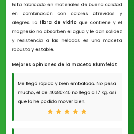
Está fabricado en materiales de buena calidad
en combinación con colores atrevidos y
alegres. La
fibra de vidrio
que contiene y el
magnesio no absorben el agua y le dan solidez
y resistencia a las heladas es una maceta
robusta y estable.
Mejores opiniones de la maceta Blumfeldt
Me llegó rápido y bien embalado. No pesa
mucho, el de 40x80x40 no llega a 17 kg, así
que lo he podido mover bien.