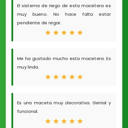
El sistema de riego de esta macetera es
muy bueno. No hace falta estar
pendiente de regar.
Me ha gustado mucho esta macetera. Es
muy linda.
Es una maceta muy decorativa. Genial y
funcional.