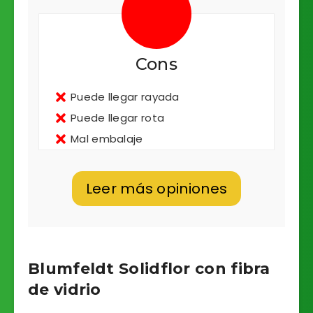
Cons
Puede llegar rayada
Puede llegar rota
Mal embalaje
Leer más opiniones
Blumfeldt Solidflor con fibra
de vidrio