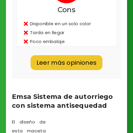
Cons
Disponible en un solo color
Tarda en llegar
Poco embalaje
Leer más opiniones
Emsa Sistema de autorriego
con sistema antisequedad
El diseño de
esta maceta