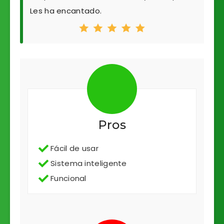
Les ha encantado.
Pros
Fácil de usar
Sistema inteligente
Funcional