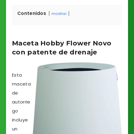
Contenidos
mostrar
Maceta Hobby Flower Novo
con patente de drenaje
Esta
maceta
de
autorrie
go
incluye
un