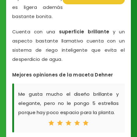
es ligera además
bastante bonita.
Cuenta con una
superficie brillante
y un
aspecto bastante llamativo cuenta con un
sistema de riego inteligente que evita el
desperdicio de agua.
Mejores opiniones de la maceta Dehner
Me gusta mucho el diseño brillante y
elegante, pero no le pongo 5 estrellas
porque hay poco espacio para la planta.