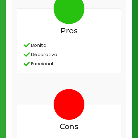
Pros
Bonita
Decorativa
Funcional
Cons