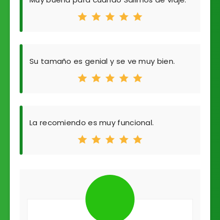
Su tamaño es genial y se ve muy bien.
La recomiendo es muy funcional.