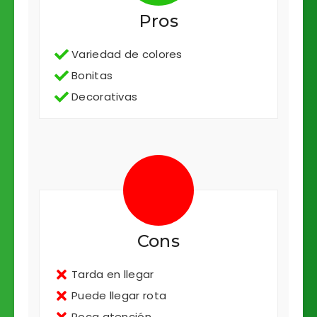
Pros
Variedad de colores
Bonitas
Decorativas
Cons
Tarda en llegar
Puede llegar rota
Poca atención