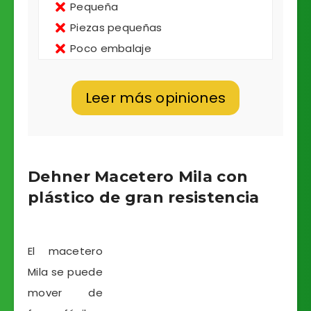
Pequeña
Piezas pequeñas
Poco embalaje
Leer más opiniones
Dehner Macetero Mila con
plástico de gran resistencia
El macetero
Mila se puede
mover de