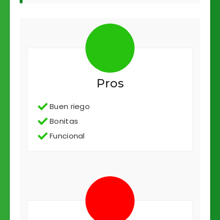
Pros
Buen riego
Bonitas
Funcional