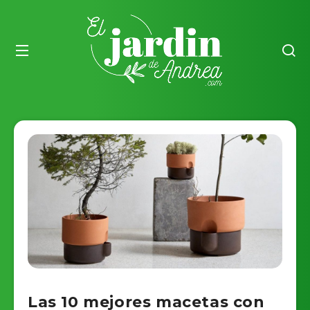
Las 10 mejores macetas con