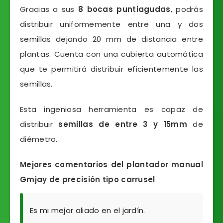
Gracias a sus
8 bocas puntiagudas
, podrás
distribuir uniformemente entre una y dos
semillas dejando 20 mm de distancia entre
plantas. Cuenta con una cubierta automática
que te permitirá distribuir eficientemente las
semillas.
Esta ingeniosa herramienta es capaz de
distribuir
semillas de entre 3 y 15mm
de
diémetro.
Mejores comentarios del plantador manual
Gmjay de precisión tipo carrusel
Es mi mejor aliado en el jardín.