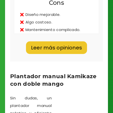
Cons
Diseño mejorable.
Algo costoso.
Mantenimiento complicado.
Leer más opiniones
Plantador manual Kamikaze
con doble mango
Sin dudas, un
plantador manual