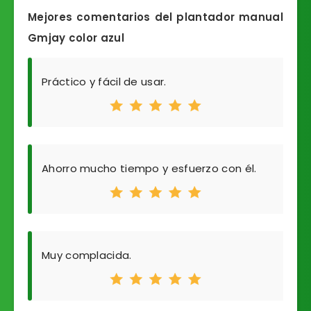
Mejores comentarios del plantador manual
Gmjay color azul
Práctico y fácil de usar.
Ahorro mucho tiempo y esfuerzo con él.
Muy complacida.