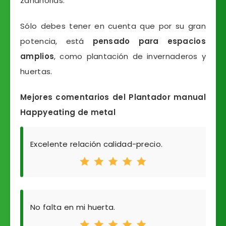
zanahorias.
Sólo debes tener en cuenta que por su gran
potencia, está
pensado para espacios
amplios
, como plantación de invernaderos y
huertas.
Mejores comentarios del Plantador manual
Happyeating de metal
Excelente relación calidad-precio.
No falta en mi huerta.