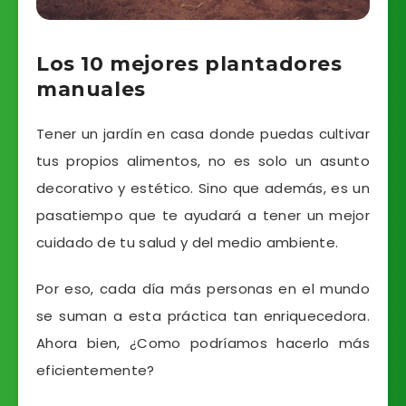
Los 10 mejores plantadores
manuales
Tener un jardín en casa donde puedas cultivar
tus propios alimentos, no es solo un asunto
decorativo y estético. Sino que además, es un
pasatiempo que te ayudará a tener un mejor
cuidado de tu salud y del medio ambiente.
Por eso, cada día más personas en el mundo
se suman a esta práctica tan enriquecedora.
Ahora bien, ¿Como podríamos hacerlo más
eficientemente?