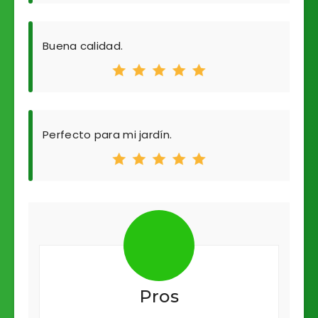
Buena calidad.
Perfecto para mi jardín.
Pros