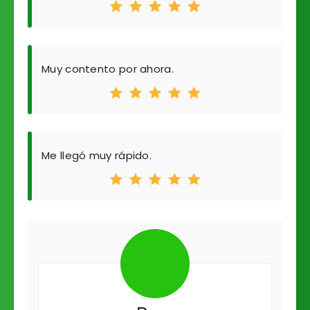
Muy contento por ahora.
Me llegó muy rápido.