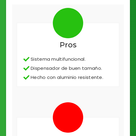
Pros
Sistema multifuncional.
Dispensador de buen tamaño.
Hecho con aluminio resistente.