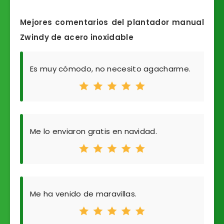
Mejores comentarios del plantador manual
Zwindy de acero inoxidable
Es muy cómodo, no necesito agacharme.
Me lo enviaron gratis en navidad.
Me ha venido de maravillas.