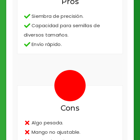
Pros
Siembra de precisión.
Capacidad para semillas de
diversos tamaños.
Envío rápido.
Cons
Algo pesada.
Mango no ajustable.