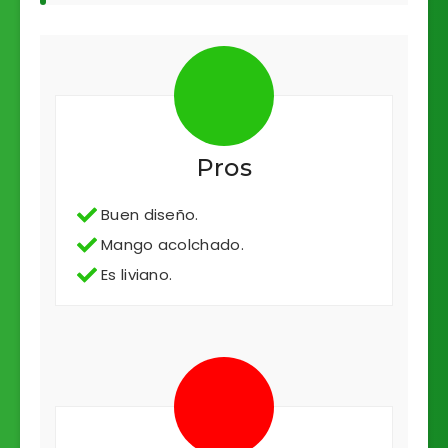
Pros
Buen diseño.
Mango acolchado.
Es liviano.