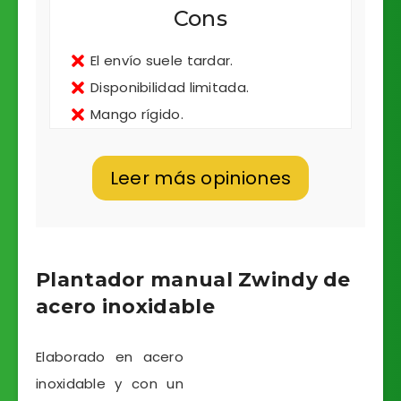
Cons
El envío suele tardar.
Disponibilidad limitada.
Mango rígido.
Leer más opiniones
Plantador manual Zwindy de
acero inoxidable
Elaborado en acero
inoxidable y con un