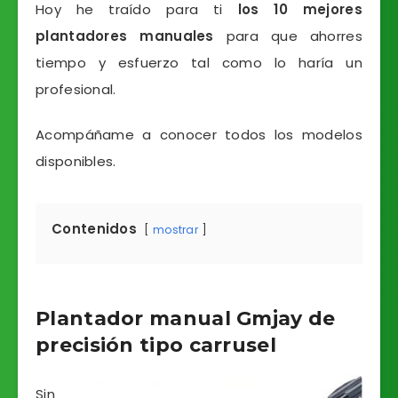
Hoy he traído para ti
los 10 mejores
plantadores manuales
para que ahorres
tiempo y esfuerzo tal como lo haría un
profesional.
Acompáñame a conocer todos los modelos
disponibles.
Contenidos
mostrar
Plantador manual Gmjay de
precisión tipo carrusel
Sin