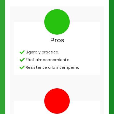
Pros
Ligero y práctico.
Fácil almacenamiento.
Resistente a la intemperie.