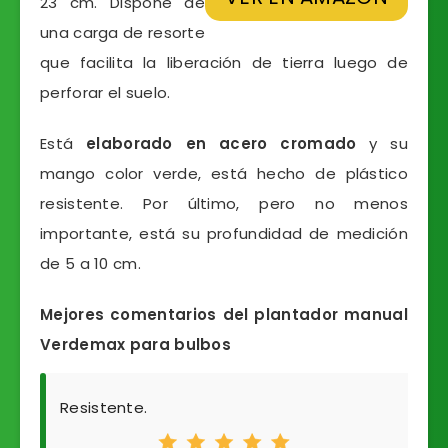
23 cm. Dispone de
una carga de resorte
que facilita la liberación de tierra luego de
perforar el suelo.
Está
elaborado en acero cromado
y su
mango color verde, está hecho de plástico
resistente. Por último, pero no menos
importante, está su profundidad de medición
de 5 a 10 cm.
Mejores comentarios del plantador manual
Verdemax para bulbos
Resistente.