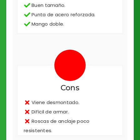
Buen tamaño.
Punta de acero reforzada.
Mango doble.
Cons
Viene desmontado.
Difícil de armar.
Roscas de anclaje poco
resistentes.