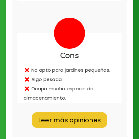
Cons
No apto para jardines pequeños.
Algo pesada.
Ocupa mucho espacio de
almacenamiento.
Leer más opiniones