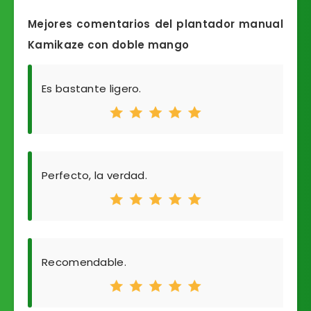
Mejores comentarios del plantador manual
Kamikaze con doble mango
Es bastante ligero.
Perfecto, la verdad.
Recomendable.