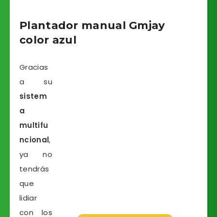
Plantador manual Gmjay
color azul
Gracias
a su
sistem
a
multifu
ncional
,
ya no
tendrás
que
lidiar
con los