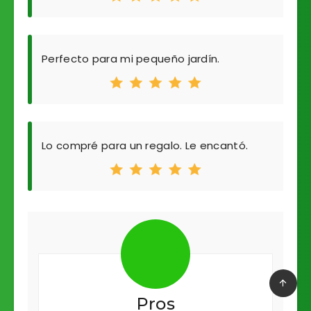
Perfecto para mi pequeño jardín.
Lo compré para un regalo. Le encantó.
Pros