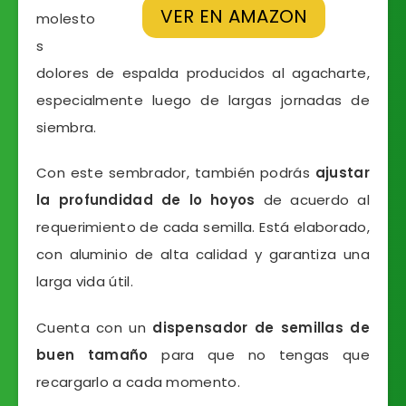
VER EN AMAZON
molesto
s
dolores de espalda producidos al agacharte,
especialmente luego de largas jornadas de
siembra.
Con este sembrador, también podrás
ajustar
la profundidad de lo hoyos
de acuerdo al
requerimiento de cada semilla. Está elaborado,
con aluminio de alta calidad y garantiza una
larga vida útil.
Cuenta con un
dispensador de semillas de
buen tamaño
para que no tengas que
recargarlo a cada momento.