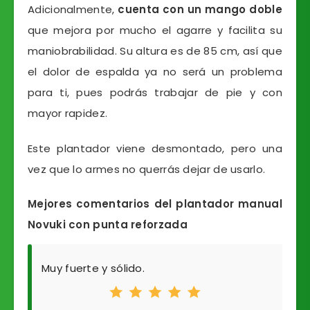
Adicionalmente,
cuenta con un mango doble
que mejora por mucho el agarre y facilita su
maniobrabilidad. Su altura es de 85 cm, así que
el dolor de espalda ya no será un problema
para ti, pues podrás trabajar de pie y con
mayor rapidez.
Este plantador viene desmontado, pero una
vez que lo armes no querrás dejar de usarlo.
Mejores comentarios del plantador manual
Novuki con punta reforzada
Muy fuerte y sólido.