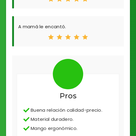
A mamá le encantó.
Pros
Buena relación calidad-precio.
Material duradero.
Mango ergonómico.