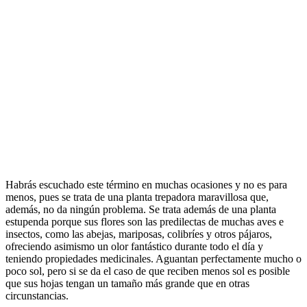
Habrás escuchado este término en muchas ocasiones y no es para
menos, pues se trata de una planta trepadora maravillosa que,
además, no da ningún problema. Se trata además de una planta
estupenda porque sus flores son las predilectas de muchas aves e
insectos, como las abejas, mariposas, colibríes y otros pájaros,
ofreciendo asimismo un olor fantástico durante todo el día y
teniendo propiedades medicinales. Aguantan perfectamente mucho o
poco sol, pero si se da el caso de que reciben menos sol es posible
que sus hojas tengan un tamaño más grande que en otras
circunstancias.