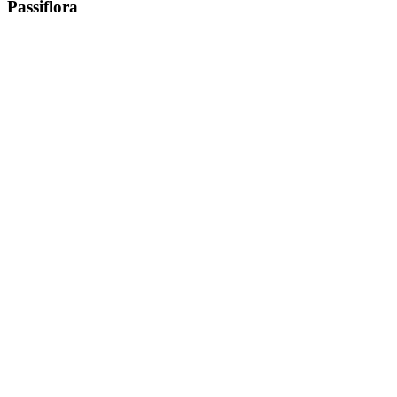
Passiflora