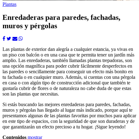
Plantas
Enredaderas para paredes, fachadas,
muros y pérgolas
Las plantas de exterior dan alegría a cualquier estancia, ya vivas en
un piso con balcón o en una casa que te permita tener un jardín más
amplio. Las enredaderas, también llamadas plantas trepadoras, son
una opción magnífica para poder cubrir fácilmente desperfectos en
las paredes o sencillamente para conseguir un efecto más bonito en
tu fachada o en cualquier muro. Además, si cuentas con una pérgola
en casa o con algún tipo de construcción adicional que también te
gustaría cubrir de flores o de naturaleza no cabe duda de que estas
son las plantas que necesitas.
Si estás buscando las mejores enredaderas para paredes, fachadas,
muros y pérgolas has llegado al lugar más indicado, porque aquí te
presentamos algunas de las plantas favoritas por muchos para aplicar
en este tipo de espacios, con la seguridad de que son duraderas y de
que garantizarán un efecto precioso a tu hogar. ¡Sigue leyendo!
Contenidos
mostrar