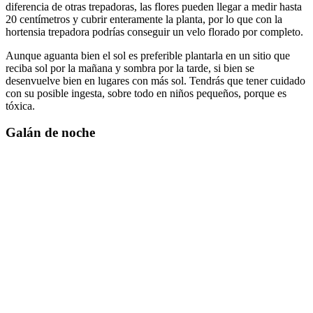
diferencia de otras trepadoras, las flores pueden llegar a medir hasta
20 centímetros y cubrir enteramente la planta, por lo que con la
hortensia trepadora podrías conseguir un velo florado por completo.
Aunque aguanta bien el sol es preferible plantarla en un sitio que
reciba sol por la mañana y sombra por la tarde, si bien se
desenvuelve bien en lugares con más sol. Tendrás que tener cuidado
con su posible ingesta, sobre todo en niños pequeños, porque es
tóxica.
Galán de noche