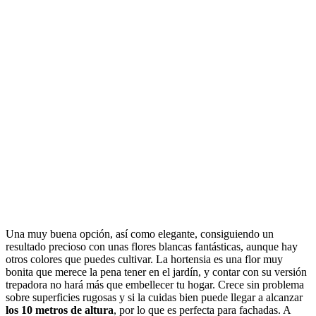
Una muy buena opción, así como elegante, consiguiendo un
resultado precioso con unas flores blancas fantásticas, aunque hay
otros colores que puedes cultivar. La hortensia es una flor muy
bonita que merece la pena tener en el jardín, y contar con su versión
trepadora no hará más que embellecer tu hogar. Crece sin problema
sobre superficies rugosas y si la cuidas bien puede llegar a alcanzar
los 10 metros de altura
, por lo que es perfecta para fachadas. A