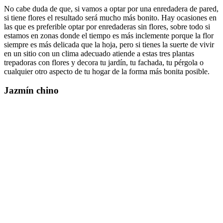
No cabe duda de que, si vamos a optar por una enredadera de pared,
si tiene flores el resultado será mucho más bonito. Hay ocasiones en
las que es preferible optar por enredaderas sin flores, sobre todo si
estamos en zonas donde el tiempo es más inclemente porque la flor
siempre es más delicada que la hoja, pero si tienes la suerte de vivir
en un sitio con un clima adecuado atiende a estas tres plantas
trepadoras con flores y decora tu jardín, tu fachada, tu pérgola o
cualquier otro aspecto de tu hogar de la forma más bonita posible.
Jazmín chino