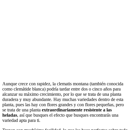
Aunque crece con rapidez, la clematis montana (también conocida
como clemátide blanca) podría tardar entre dos o cinco años para
alcanzar su máximo crecimiento, por lo que se trata de una planta
duradera y muy abundante. Hay muchas variedades dentro de esta
planta, pues las hay con flores grandes y con flores pequeñas, pero
se trata de una planta
extraordinariamente resistente a las
heladas
, así que busques el efecto que busques encontrarás una
variedad apta para ti.