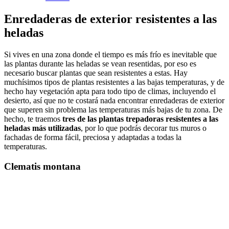
Enredaderas de exterior resistentes a las
heladas
Si vives en una zona donde el tiempo es más frío es inevitable que
las plantas durante las heladas se vean resentidas, por eso es
necesario buscar plantas que sean resistentes a estas. Hay
muchísimos tipos de plantas resistentes a las bajas temperaturas, y de
hecho hay vegetación apta para todo tipo de climas, incluyendo el
desierto, así que no te costará nada encontrar enredaderas de exterior
que superen sin problema las temperaturas más bajas de tu zona. De
hecho, te traemos
tres de las plantas trepadoras resistentes a las
heladas más utilizadas
, por lo que podrás decorar tus muros o
fachadas de forma fácil, preciosa y adaptadas a todas la
temperaturas.
Clematis montana