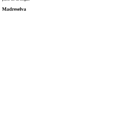
Madreselva