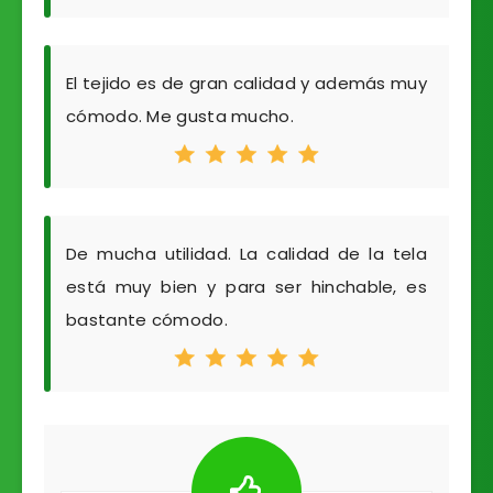
El tejido es de gran calidad y además muy
cómodo. Me gusta mucho.
De mucha utilidad. La calidad de la tela
está muy bien y para ser hinchable, es
bastante cómodo.