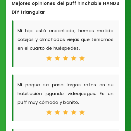
Mejores opiniones del puff hinchable HANDS
DIY triangular
Mi hija está encantada, hemos metido
cobijas y almohadas viejas que teníamos
en el cuarto de huéspedes.
Mi peque se pasa largos ratos en su
habitación jugando videojuegos. Es un
puff muy cómodo y bonito.