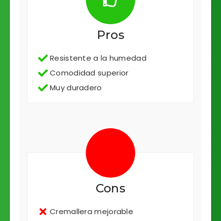
Pros
Resistente a la humedad
Comodidad superior
Muy duradero
Cons
Cremallera mejorable