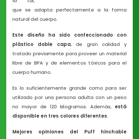
ía tal,
que se adapta perfectamente a la forma
natural del cuerpo.
Este diseño ha sido confeccionado con
plástico doble capa
, de gran calidad y
tratado previamente para proveer un material
libre de BPA y de elementos tóxicos para el
cuerpo humano.
Es lo suficientemente grande como para ser
utilizado por una persona adulta con un peso
no mayor de 120 kilogramos. Además,
está
disponible en tres colores diferentes
.
Mejores opiniones del Puff hinchable