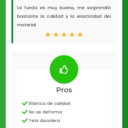
La funda es muy buena, me sorprendió
bastante la calidad y la elasticidad del
material.
Pros
Elástica de calidad
No se deforma
Tela duradera