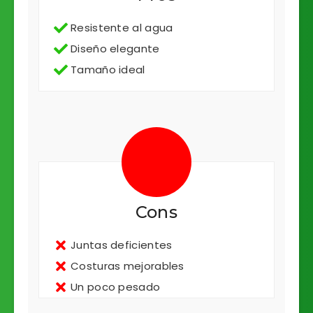
Resistente al agua
Diseño elegante
Tamaño ideal
Cons
Juntas deficientes
Costuras mejorables
Un poco pesado