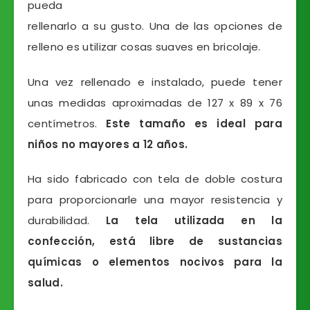
pueda
rellenarlo a su gusto. Una de las opciones de
relleno es utilizar cosas suaves en bricolaje.
Una vez rellenado e instalado, puede tener
unas medidas aproximadas de 127 x 89 x 76
centímetros.
Este tamaño es ideal para
niños no mayores a 12 años.
Ha sido fabricado con tela de doble costura
para proporcionarle una mayor resistencia y
durabilidad.
La tela utilizada en la
confección, está libre de sustancias
químicas o elementos nocivos para la
salud.