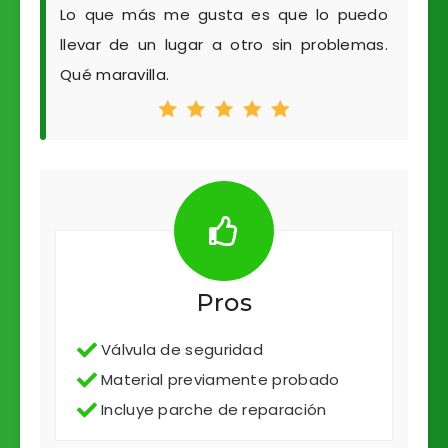
Lo que más me gusta es que lo puedo
llevar de un lugar a otro sin problemas.
Qué maravilla.
Pros
Válvula de seguridad
Material previamente probado
Incluye parche de reparación