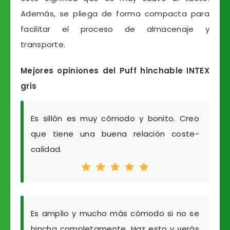
Además, se pliega de forma compacta para
facilitar el proceso de almacenaje y
transporte.
Mejores opiniones del Puff hinchable INTEX
gris
Es sillón es muy cómodo y bonito. Creo
que tiene una buena relación coste-
calidad.
Es amplio y mucho más cómodo si no se
hincha completamente. Haz esto y verás