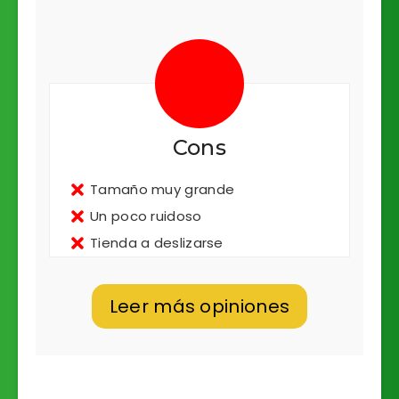
Cons
Tamaño muy grande
Un poco ruidoso
Tienda a deslizarse
Leer más opiniones