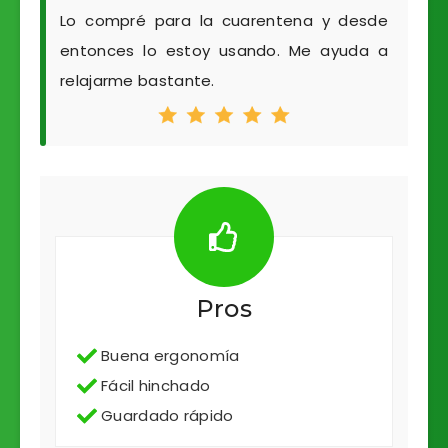
Lo compré para la cuarentena y desde
entonces lo estoy usando. Me ayuda a
relajarme bastante.
Pros
Buena ergonomía
Fácil hinchado
Guardado rápido