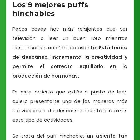
Los 9 mejores puffs
hinchables
Pocas cosas hay más relajantes que ver
televisión o leer un buen libro mientras
descansas en un cómodo asiento.
Esta forma
de descanso, incrementa la creatividad y
permite el correcto equilibrio en la
producción de hormonas
.
En este artículo que estás a punto de leer,
quiero presentarte una de las maneras más
convenientes de descansar mientras realizas
este tipo de actividades.
Se trata del puff hinchable,
un asiento tan