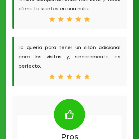
cómo te sientes en una nube.
Lo quería para tener un sillón adicional
para las visitas y, sinceramente, es
perfecto.
Pros