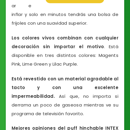
ar e
inflar y solo en minutos tendrás una bolsa de
frijoles con una suavidad superior.
Los colores vivos combinan con cualquier
decoración sin importar el motivo
. Está
disponible en tres distintos colores: Magents
Pink, Lime Green y Lilac Purple.
Está revestido con un material agradable al
tacto y con una excelente
impermeabilidad.
Así que, no importa si
derrama un poco de gaseosa mientras ve su
programa de televisión favorito.
Mejores opiniones del puff hinchable INTEX