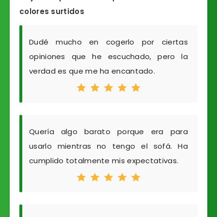
colores surtidos
Dudé mucho en cogerlo por ciertas
opiniones que he escuchado, pero la
verdad es que me ha encantado.
Quería algo barato porque era para
usarlo mientras no tengo el sofá. Ha
cumplido totalmente mis expectativas.