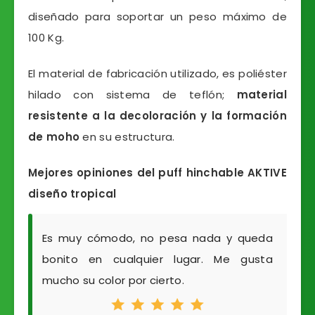
diseñado para soportar un peso máximo de
100 Kg.
El material de fabricación utilizado, es poliéster
hilado con sistema de teflón;
material
resistente a la decoloración y la formación
de moho
en su estructura.
Mejores opiniones del puff hinchable AKTIVE
diseño tropical
Es muy cómodo, no pesa nada y queda
bonito en cualquier lugar. Me gusta
mucho su color por cierto.