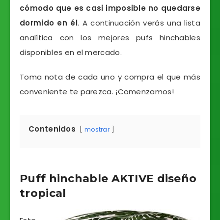
cómodo que es casi imposible no quedarse
dormido en él
. A continuación verás una lista
analítica con los mejores pufs hinchables
disponibles en el mercado.
Toma nota de cada uno y compra el que más
conveniente te parezca. ¡Comenzamos!
Contenidos
mostrar
Puff hinchable AKTIVE diseño
tropical