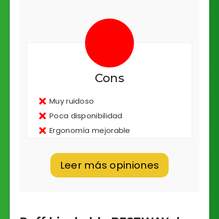
Cons
Muy ruidoso
Poca disponibilidad
Ergonomía mejorable
Leer más opiniones