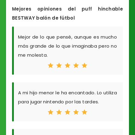
Mejores opiniones del puff hinchable
BESTWAY balón de fútbol
Mejor de lo que pensé, aunque es mucho
más grande de lo que imaginaba pero no
me molesta.
A mi hijo menor le ha encantado. Lo utiliza
para jugar nintendo por las tardes.