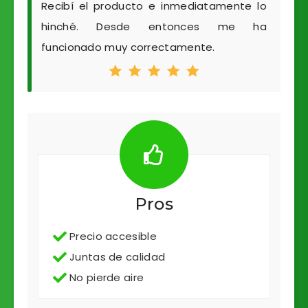
Recibí el producto e inmediatamente lo
hinché. Desde entonces me ha
funcionado muy correctamente.
Pros
Precio accesible
Juntas de calidad
No pierde aire