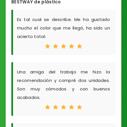
BESTWAY de plástico
Es tal cual se describe. Me ha gustado
mucho el color que me llegó, ha sido un
acierto total.
Una amiga del trabajo me hizo la
recomendación y compré dos unidades.
Son muy cómodos y con buenos
acabados.