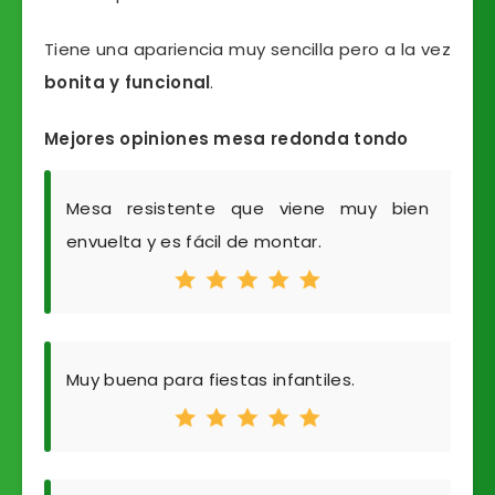
Tiene una apariencia muy sencilla pero a la vez
bonita y funcional
.
Mejores opiniones mesa redonda tondo
Mesa resistente que viene muy bien
envuelta y es fácil de montar.
Muy buena para fiestas infantiles.