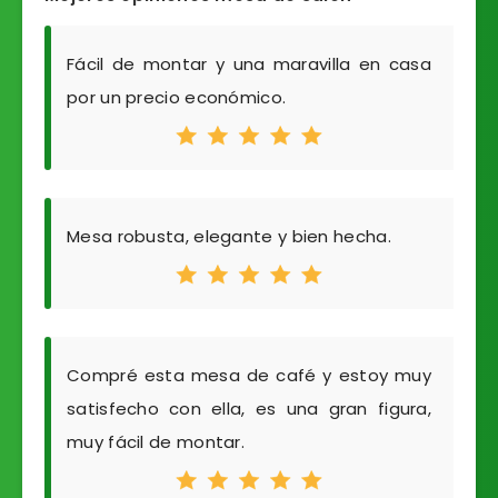
Fácil de montar y una maravilla en casa
por un precio económico.
Mesa robusta, elegante y bien hecha.
Compré esta mesa de café y estoy muy
satisfecho con ella, es una gran figura,
muy fácil de montar.