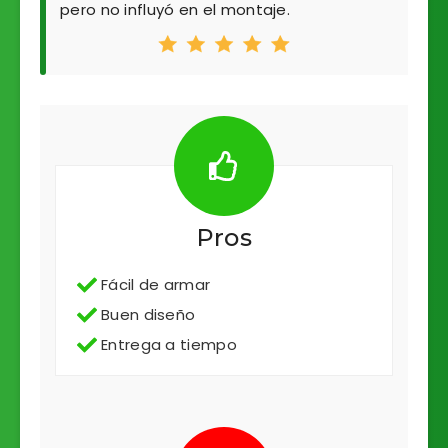
pero no influyó en el montaje.
Pros
Fácil de armar
Buen diseño
Entrega a tiempo