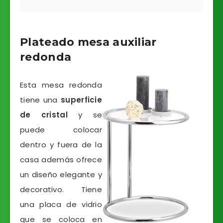
Plateado mesa auxiliar
redonda
Esta mesa redonda
tiene una
superficie
de cristal
y se
puede colocar
dentro y fuera de la
casa además ofrece
un diseño elegante y
decorativo. Tiene
una placa de vidrio
que se coloca en