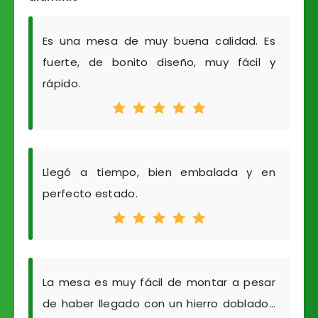
Es una mesa de muy buena calidad. Es
fuerte, de bonito diseño, muy fácil y
rápido.
Llegó a tiempo, bien embalada y en
perfecto estado.
La mesa es muy fácil de montar a pesar
de haber llegado con un hierro doblado…