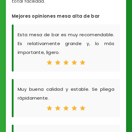
total facilidad.
Mejores opiniones mesa alta de bar
Esta mesa de bar es muy recomendable.
Es relativamente grande y, lo más
importante, ligero.
Muy buena calidad y estable. Se pliega
rápidamente.