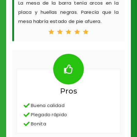
La mesa de la barra tenía arcos en la
placa y huellas negras. Parecía que la
mesa habría estado de pie afuera.
Pros
Buena calidad
Plegado rápido
Bonita