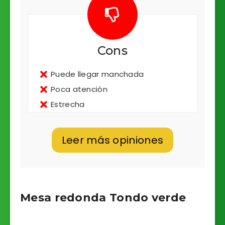
Cons
Puede llegar manchada
Poca atención
Estrecha
Leer más opiniones
Mesa redonda Tondo verde