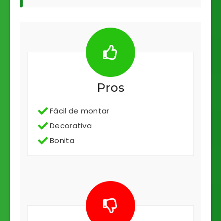
Pros
Fácil de montar
Decorativa
Bonita