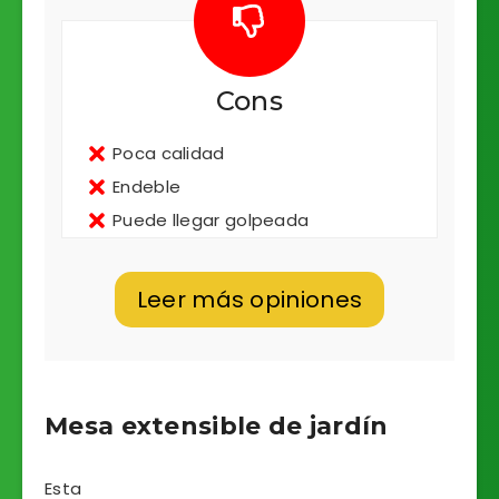
Cons
Poca calidad
Endeble
Puede llegar golpeada
Leer más opiniones
Mesa extensible de jardín
Esta