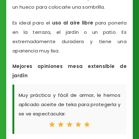
un hueco para colocarle una sombrilla.
Es ideal para el
uso al aire libre
para ponerla
en la terraza, el jardín o un patio. Es
extremadamente duradera y tiene una
apariencia muy lisa.
Mejores opiniones mesa extensible de
jardín
Muy práctica y fácil de armar, le hemos
aplicado aceite de teka para protegerla y
se ve espectacular.