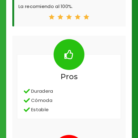
La recomiendo al 100%.
Pros
Duradera
Cómoda
Estable