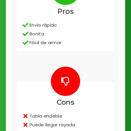
Pros
Envío rápido
Bonita
Fácil de armar
Cons
Tabla endeble
Puede llegar rayada