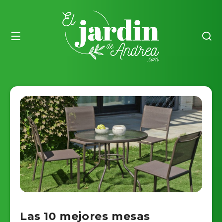
Las 10 mejores mesas