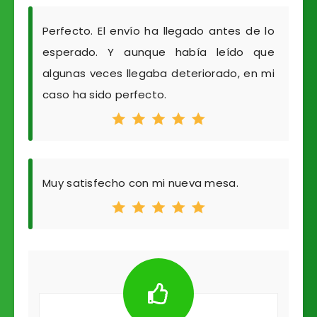
Perfecto. El envío ha llegado antes de lo
esperado. Y aunque había leído que
algunas veces llegaba deteriorado, en mi
caso ha sido perfecto.
Muy satisfecho con mi nueva mesa.