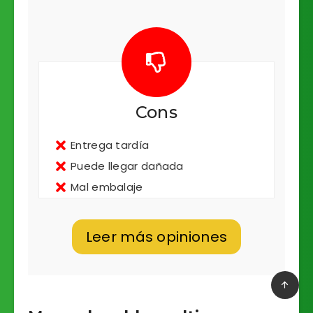
Cons
Entrega tardía
Puede llegar dañada
Mal embalaje
Leer más opiniones