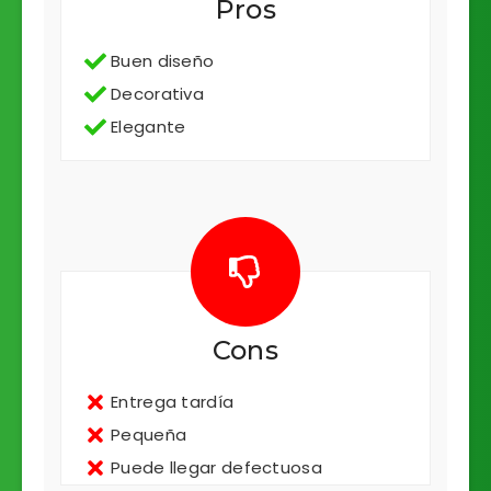
Pros
Buen diseño
Decorativa
Elegante
Cons
Entrega tardía
Pequeña
Puede llegar defectuosa