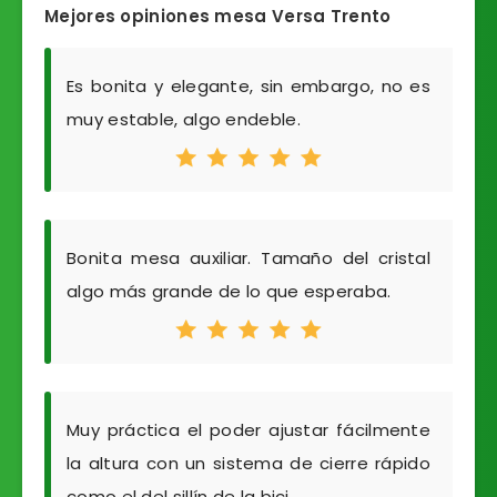
Mejores opiniones mesa Versa Trento
Es bonita y elegante, sin embargo, no es
muy estable, algo endeble.
Bonita mesa auxiliar. Tamaño del cristal
algo más grande de lo que esperaba.
Muy práctica el poder ajustar fácilmente
la altura con un sistema de cierre rápido
como el del sillín de la bici.