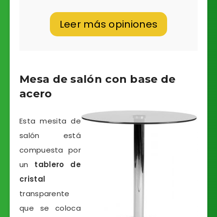
Leer más opiniones
Mesa de salón con base de
acero
Esta mesita de
salón está
compuesta por
un
tablero de
cristal
transparente
que se coloca