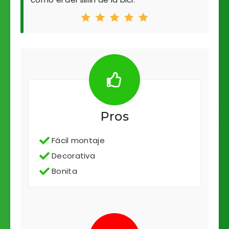
Pros
Fácil montaje
Decorativa
Bonita