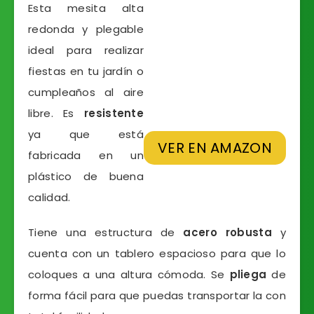
Esta mesita alta
redonda y plegable
ideal para realizar
fiestas en tu jardín o
cumpleaños al aire
libre. Es
resistente
ya que está
VER EN AMAZON
fabricada en un
plástico de buena
calidad.
Tiene una estructura de
acero robusta
y
cuenta con un tablero espacioso para que lo
coloques a una altura cómoda. Se
pliega
de
forma fácil para que puedas transportar la con