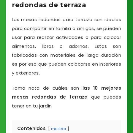
redondas de terraza
Las mesas redondas para terraza son ideales
para compartir en familia o amigos, se pueden
usar para realizar actividades o para colocar
alimentos, libros o adornos. Estas son
fabricadas con materiales de larga duración
es por eso que pueden colocarse en interiores
y exteriores.
Toma nota de cuáles son
las 10 mejores
mesas redondas de terraza
que puedes
tener en tu jardín.
Contenidos
mostrar