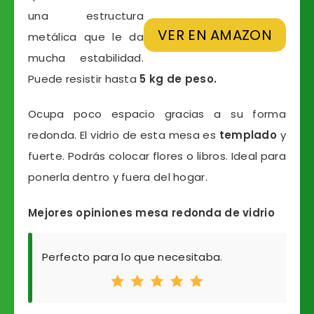
una estructura
VER EN AMAZON
metálica que le da
mucha estabilidad.
Puede resistir hasta
5 kg de peso.
Ocupa poco espacio gracias a su forma
redonda. El vidrio de esta mesa es
templado
y
fuerte. Podrás colocar flores o libros. Ideal para
ponerla dentro y fuera del hogar.
Mejores opiniones mesa redonda de vidrio
Perfecto para lo que necesitaba.