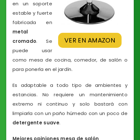
en un soporte
estable y fuerte
fabricada en
metal
VER EN AMAZON
cromado
. Se
puede usar
como mesa de cocina, comedor, de salón o
para ponerla en el jardín.
Es adaptable a todo tipo de ambientes y
estancias. No requiere un mantenimiento
extremo ni continuo y solo bastará con
limpiarla con un paño húmedo con un poco de
detergente suave
.
Mejores opiniones mesa de salón