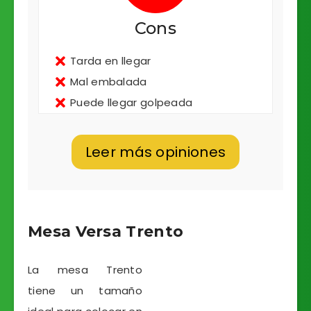
Cons
Tarda en llegar
Mal embalada
Puede llegar golpeada
Leer más opiniones
Mesa Versa Trento
La mesa Trento
tiene un tamaño