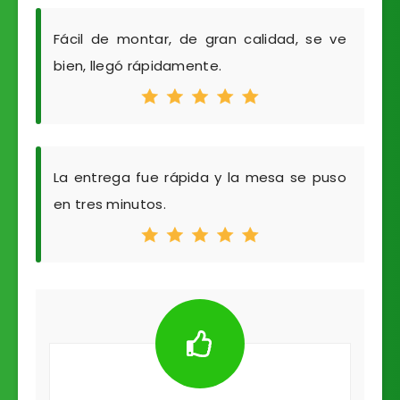
Fácil de montar, de gran calidad, se ve
bien, llegó rápidamente.
La entrega fue rápida y la mesa se puso
en tres minutos.